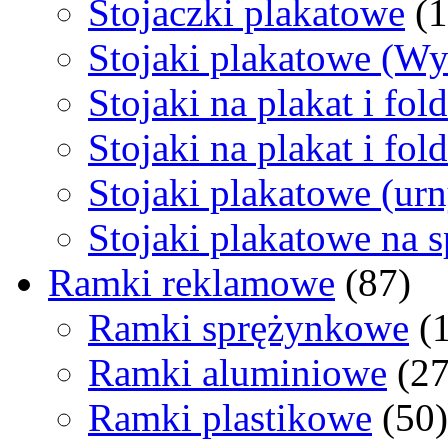
Stojaczki plakatowe
(1
Stojaki plakatowe (Wy
Stojaki na plakat i fol
Stojaki na plakat i fo
Stojaki plakatowe (urn
Stojaki plakatowe na 
Ramki reklamowe
(87)
Ramki sprężynkowe
(1
Ramki aluminiowe
(27
Ramki plastikowe
(50)