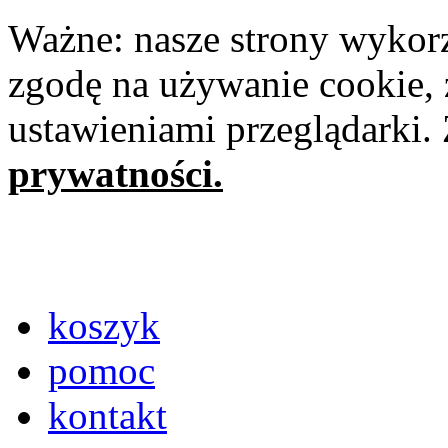
Ważne: nasze strony wykorz
zgodę na używanie cookie, 
ustawieniami przeglądarki.
prywatności.
koszyk
pomoc
kontakt